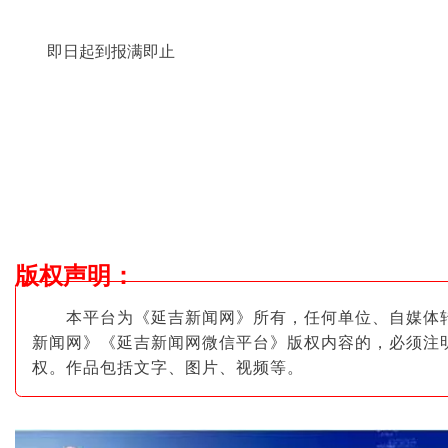
即日起到报满即止
版权声明
：
本平台为《延吉新闻网》所有，任何单位、自媒体
新闻网》《延吉新闻网微信平台》版权内容的，必须注
权。作品包括文字、图片
、视频等。