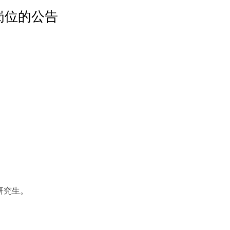
岗位的公告
研究生。