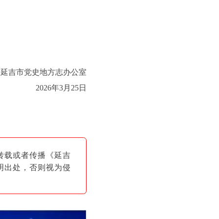
延吉市党史地方志办公室
2026年3月25日
转载或者传播《延吉
明出
处，否则视为侵