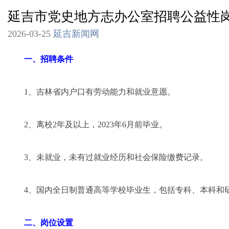
延吉市党史地方志办公室招聘公益性
2026-03-25
延吉新闻网
一、招聘条件
1、吉林省内户口有劳动能力和就业意愿。
2、离校2年及以上，2023年6月前毕业。
3、未就业，未有过就业经历和社会保险缴费记录。
4、国内全日制普通高等学校毕业生，包括专科、本科和
二、岗位设置