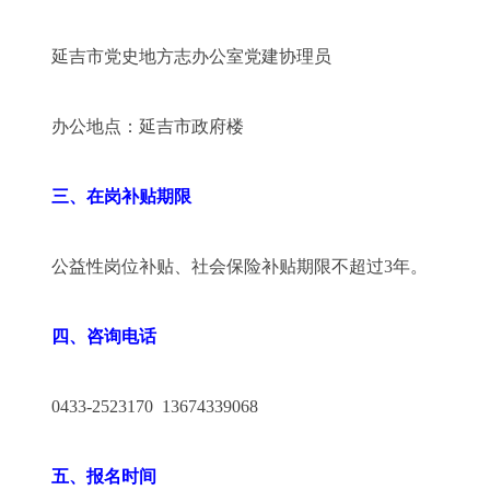
延吉市党史地方志办公室党建协理员
办公地点：延吉市政府楼
三、在岗补贴期限
公益性岗位补贴、社会保险补贴期限不超过3年。
四、咨询电话
0433-2523170 13674339068
五、报名时间