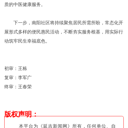
质的中医健康服务。
下一步，南阳社区将持续聚焦居民所需所盼，常态化开
展形式多样的便民惠民活动，不断夯实服务根基，用实际行
动筑牢民生幸福底色。
初审：王栋
复审：李军广
终审：王春荣
版权声明
：
本平台为《延吉新闻网》所有，任何单位、自