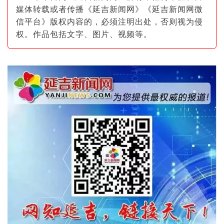
媒体转载或者传播《延吉新闻网》《延吉新闻网微
信平台》版权内容的，必须注明出
处，否则视为侵
权。作品包括文字、图片
、视频等。