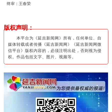
终审：王春荣
版权声明
：
本平台为《延吉新闻网》所有，任何单位、自
媒体转载或者传播《延吉新闻网》《延吉新闻网微
信平台》版权内容的，必须注明出
处，否则视为侵
权。作品包括文字、图片
、视频等。