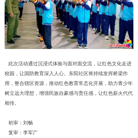
此次活动通过沉浸式体验与面对面交流，让红色文化走进
校园，让国防教育深入人心。东阳社区将持续发挥桥梁作
用，整合辖区资源，推动红色教育常态化开展，助力青少年
树立远大理想，增强民族自豪感与责任感，让红色薪火代代
相传。
初审：刘畅
复审：李军广