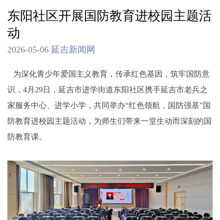
东阳社区开展国防教育进校园主题活
动
2026-05-06
延吉新闻网
为深化青少年爱国主义教育，传承红色基因，筑牢国防意
识，4月29日，延吉市进学街道东阳社区携手延吉市老兵之
家服务中心、进学小学，共同举办“红色领航，国防强基”国
防教育进校园主题活动，为师生们带来一堂生动而深刻的国
防教育课。