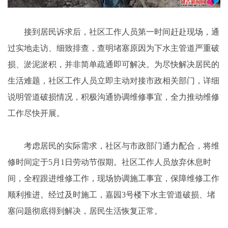
接到居民诉求后，社区工作人员第一时间赶赴现场，通
过实地走访、细致排查，查明堵塞原因为下水主管道严重破
损、淤泥淤积，并非简单疏通即可解决。为尽快解决居民的
生活难题，社区工作人员立即主动对接市政相关部门，详细
说明管道破损情况，积极沟通协调维修事宜，全力推动维修
工作尽快开展。
考虑居民的实际需求，社区与市政部门通力配合，将维
修时间定于5月1日劳动节假期。社区工作人员放弃休息时
间，全程跟进维修工作，现场协调施工事宜，保障维修工作
顺利推进。经过及时施工，嘉园3号楼下水主管道破损、堵
塞问题彻底得到解决，居民生活恢复正常。