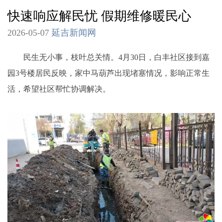
快速响应解民忧 假期维修暖民心
2026-05-07
延吉新闻网
民生无小事，枝叶总关情。4月30日，白丰社区接到嘉
园3号楼居民反映，家中马葫芦出现堵塞情况，影响正常生
活，希望社区帮忙协调解决。