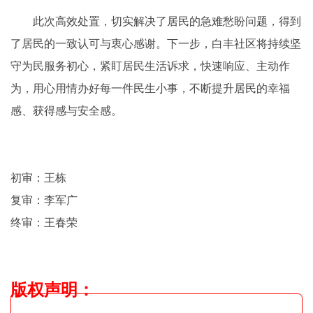
此次高效处置，切实解决了居民的急难愁盼问题，得到
了居民的一致认可与衷心感谢。下一步，白丰社区将持续坚
守为民服务初心，紧盯居民生活诉求，快速响应、主动作
为，用心用情办好每一件民生小事，不断提升居民的幸福
感、获得感与安全感。
初审：王栋
复审：李军广
终审：王春荣
版权声明
：