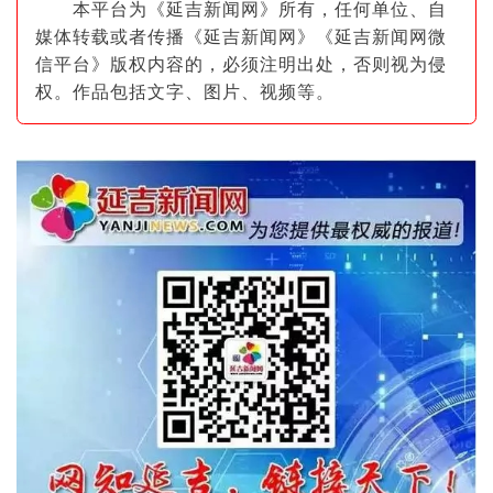
本平台为《延吉新闻网》所有，任何单位、自
媒体转载或者传播《延吉新闻网》《延吉新闻网微
信平台》版权内容的，必须注明出
处，否则视为侵
权。作品包括文字、图片
、视频等。