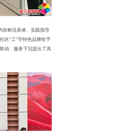
内容鲜活具体、实践指导
社区“工”字特色品牌给予
联动、服务下沉提出了具