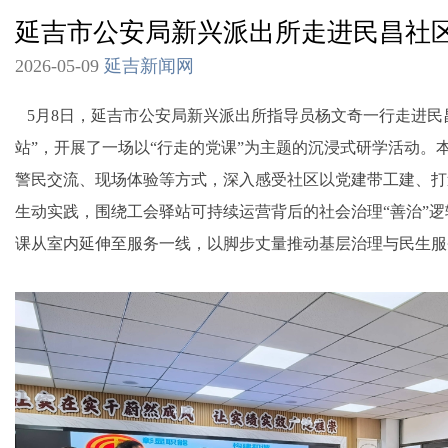
延吉市公安局新兴派出所走进民昌社区
2026-05-09
延吉新闻网
5月8日，延吉市公安局新兴派出所指导员杨文奇一行走进民
站”，开展了一场以“行走的党课”为主题的沉浸式研学活动。
警民交流、现场体验等方式，深入感受社区以党建带工建、打
生动实践，围绕工会驿站可持续运营背后的社会治理“善治”
课从室内延伸至服务一线，以脚步丈量推动基层治理与民生