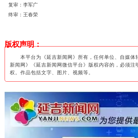
复审：李军广
终审：王春荣
版权声明
：
本平台为《延吉新闻网》所有，任何单位、自媒体
新闻网》《延吉新闻网微信平台》版权内容的，必须注
权。作品包括文字、图片
、视频等。