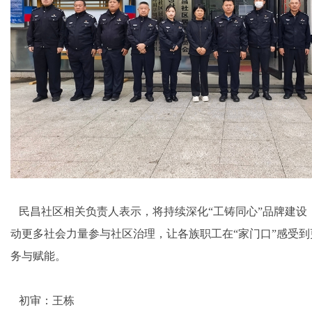
民昌社区相关负责人表示，将持续深化“工铸同心”品牌建设
动更多社会力量参与社区治理，让各族职工在“家门口”感受
务与赋能。
初审：王栋