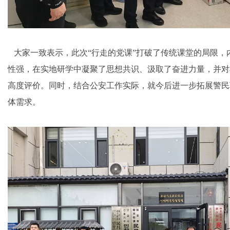
大家一致表示，此次“行走的党课”打破了传统课堂的局限，
性强，在实地研学中凝聚了思想共识、汲取了奋进力量，并对
高度评价。同时，结合公安工作实际，就今后进一步拓展警民
体需求。