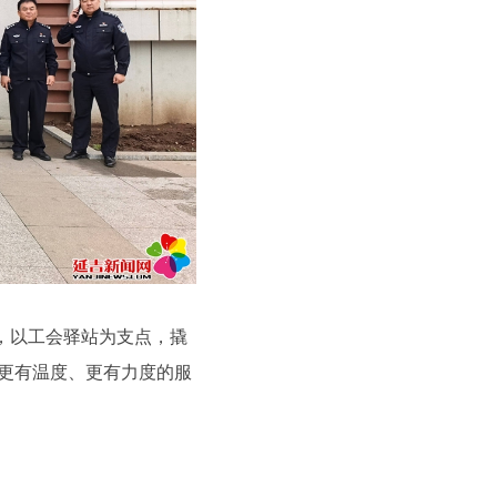
，以工会驿站为支点，撬
到更有温度、更有力度的服