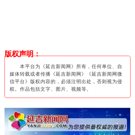
版权声明
：
本平台为《延吉新闻网》所有，任何单位、自
媒体转载或者传播《延吉新闻网》《延吉新闻网微
信平台》版权内容的，必须注明出
处，否则视为侵
权。作品包括文字、图片
、视频等。