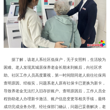
据了解，该老人系社区低保户，无子女照料，生活较为
困难。老人发现其城居保养老金长期未到账后，向社区求
助。社区工作人员高度重视，第一时间陪同老人前往社保局
查明原因。经核实，问题系老人原有社保卡已更换为新卡，
导致养老金无法打入旧存折账户。查明原因后，工作人员全
程协助老人办理新卡激活、账户信息变更等相关手续，最终
成功完成业务办理。经社保部门确认，问题已妥善解决，老