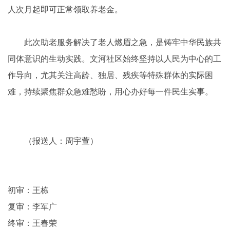
人次月起即可正常领取养老金。
此次助老服务解决了老人燃眉之急，是铸牢中华民族共
同体意识的生动实践。文河社区始终坚持以人民为中心的工
作导向，尤其关注高龄、独居、残疾等特殊群体的实际困
难，持续聚焦群众急难愁盼，用心办好每一件民生实事。
（报送人：周宇萱）
初审：王栋
复审：李军广
终审：王春荣