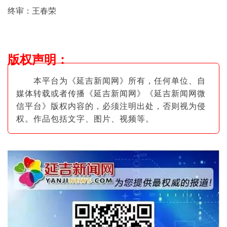
终审：王春荣
版权声明
：
本平台为《延吉新闻网》所有，任何单位、自
媒体转载或者传播《延吉新闻网》《延吉新闻网微
信平台》版权内容的，必须注明出
处，否则视为侵
权。作品包括文字、图片
、视频等。