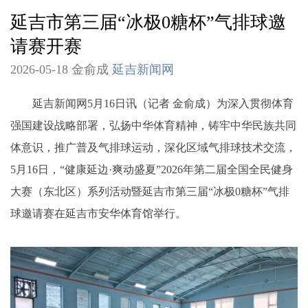
延吉市第三届“冰极0糖杯”气排球邀
请赛开赛
2026-05-18 金俞成
延吉新闻网
延吉新闻网5月16日讯（记者 金俞成）为深入贯彻体育
强国建设战略部署，弘扬中华体育精神，铸牢中华民族共同
体意识，推广普及气排球运动，深化区域气排球技术交流，
5月16日，“健康延边·爽动盛夏”2026年第二届全国全民健身
大赛（东北区）系列活动暨延吉市第三届“冰极0糖杯”气排
球邀请赛在延吉市安华体育馆举行。