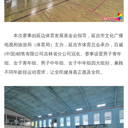
本次赛事由延边体育发展基金会指导，延吉市文化广播
电视和旅游局（体育局）主办，延吉市体育总会承办，百威
(中国)销售有限公司吉林省分公司冠名。赛事设置男子青年
组、女子青年组、男子中年组、女子中年组四大组别，兼顾
不同年龄段运动需求，让全民健身真正惠及全民。