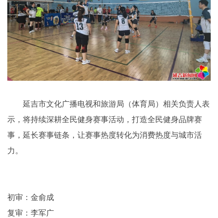
延吉市文化广播电视和旅游局（体育局）相关负责人表
示，将持续深耕全民健身赛事活动，打造全民健身品牌赛
事，延长赛事链条，让赛事热度转化为消费热度与城市活
力。
初审：金俞成
复审：李军广