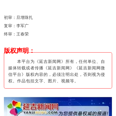
初审：旦增珠扎
复审：李军广
终审：王春荣
版权声明
：
本平台为《延吉新闻网》所有，任何单位、自
媒体转载或者传播《延吉新闻网》《延吉新闻网微
信平台》版权内容的，必须注明出
处，否则视为侵
权。作品包括文字、图片
、视频等。