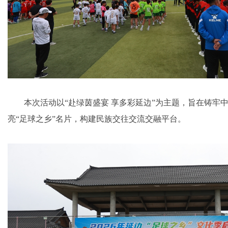
本次活动以“赴绿茵盛宴 享多彩延边”为主题，旨在铸牢
亮“足球之乡”名片，构建民族交往交流交融平台。