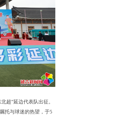
东北超”延边代表队出征。
嘱托与球迷的热望，于5