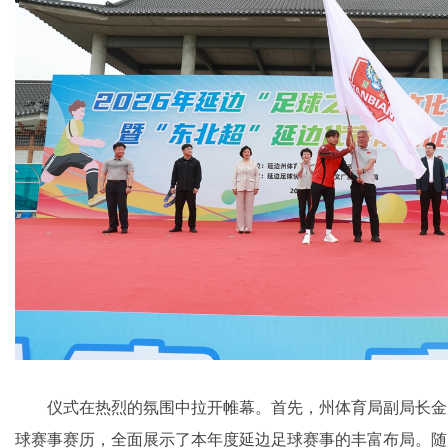
仪式在热烈的氛围中拉开帷幕。首先，州体育局副局长金虎峰
球赛事赛历，全面展示了本年度延边足球赛事的丰富布局。随后