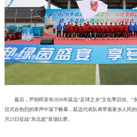
最后，尹朝晖宣布2026年延边“足球之乡”文化季启动、“
仪式在热烈的掌声中落下帷幕，延边代表队将带着家乡人民的
月23日征战“东北超”首场比赛。