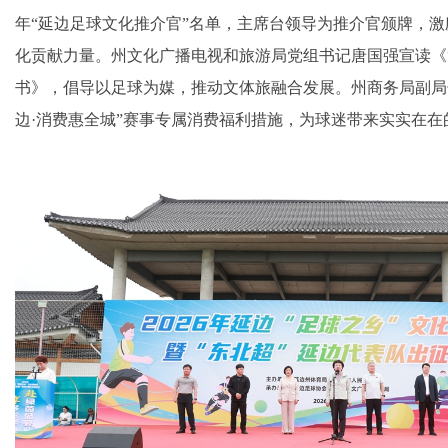
年“延边足球文化推介官”名单，主席台领导为推介官颁牌，
化贡献力量。州文化广播电视和旅游局党组书记唐国强宣读《
书》，倡导以足球为媒，推动文体旅融合发展。州商务局副局
边·消费惠全城”赛事专属消费福利措施，为球迷带来实实在在