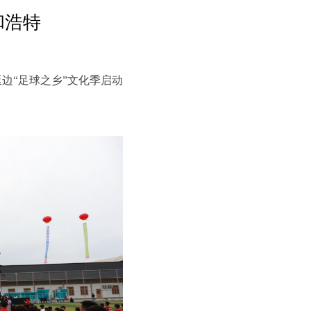
和浩特
延边“足球之乡”文化季启动