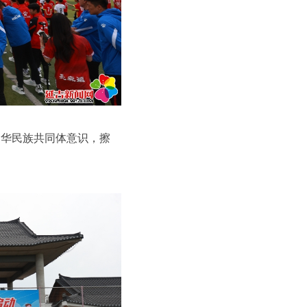
中华民族共同体意识，擦