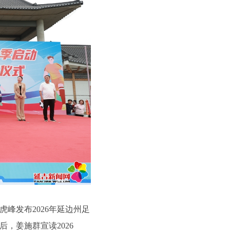
发布2026年延边州足
，姜施群宣读2026