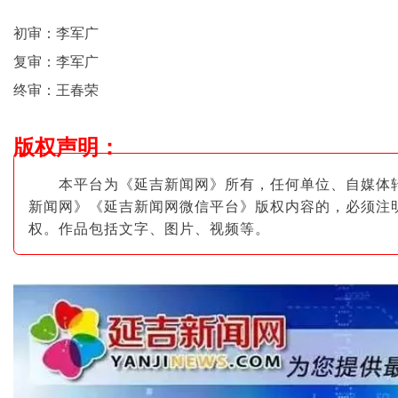
初审：李军广
复审：李军广
终审：王春荣
版权声明
：
本平台为《延吉新闻网》所有，任何单位、自媒体
新闻网》《延吉新闻网微信平台》版权内容的，必须注
权。作品包括文字、图片
、视频等。