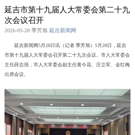
延吉市第十九届人大常委会第二十九
次会议召开
2026-05-28 季芳旭
延吉新闻网
延吉新闻网5月28日讯（记者 季芳旭）5月28日，延吉
市第十九届人大常委会召开第二十九次会议。市人大常委会
主任薛志强，市人大常委会副主任黄今花、庄立军、金红梅
出席会议。