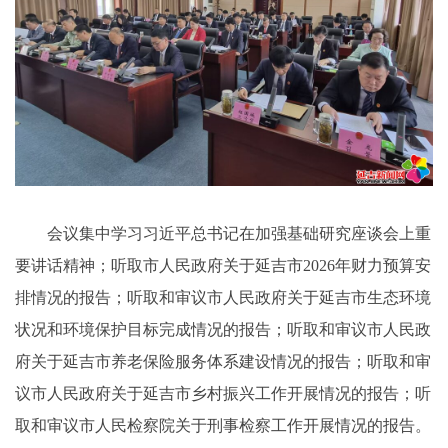
会议集中学习习近平总书记在加强基础研究座谈会上重
要讲话精神；听取市人民政府关于延吉市2026年财力预算安
排情况的报告；听取和审议市人民政府关于延吉市生态环境
状况和环境保护目标完成情况的报告；听取和审议市人民政
府关于延吉市养老保险服务体系建设情况的报告；听取和审
议市人民政府关于延吉市乡村振兴工作开展情况的报告；听
取和审议市人民检察院关于刑事检察工作开展情况的报告。