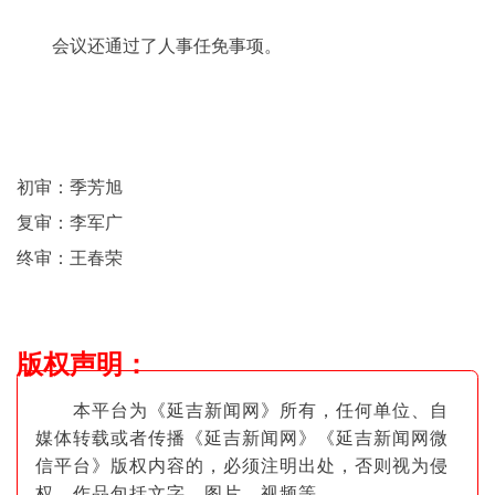
会议还通过了人事任免事项。
初审：季芳旭
复审：李军广
终审：王春荣
版权声明
：
本平台为《延吉新闻网》所有，任何单位、自
媒体转载或者传播《延吉新闻网》《延吉新闻网微
信平台》版权内容的，必须注明出
处，否则视为侵
权。作品包括文字、图片
、视频等。