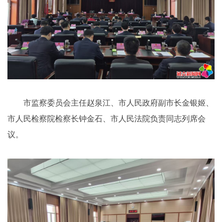
市监察委员会主任赵泉江、市人民政府副市长金银姬、
市人民检察院检察长钟金石、市人民法院负责同志列席会
议。