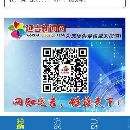
新闻
创城
直播