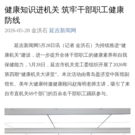
健康知识进机关 筑牢干部职工健康
防线
2026-05-28 金洪石
延吉新闻网
延吉新闻网5月28日讯（记者 金洪石）为持续推进“健
康机关”建设，进一步提升全体干部职工的健康素养和自我
保健能力，5月28日，延吉市机关党工委组织开展了2026年
第四期“健康机关大讲堂”。本次活动由青岛盈济堂中医馆副
馆长、美年大健康特邀健康顾问赵海明老师主讲，吸引了来
自市直机关69个部门的百余名干部职工踊跃参与。