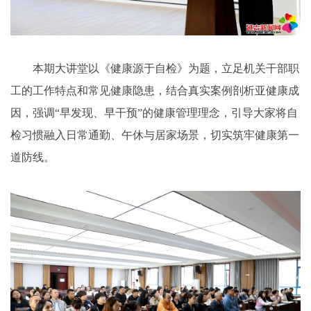
本期大讲堂以《健康源于自检》为题，立足机关干部职
工的工作特点和常见健康隐患，结合真实案例剖析亚健康成
因，强调“早发现、早干预”的健康管理理念，引导大家将自
检习惯融入日常通勤、午休与居家场景，切实筑牢健康第一
道防线。