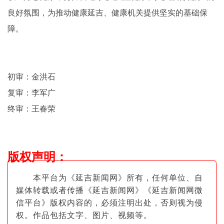
良好氛围，为推动健康延吉、健康机关提供坚实的基础保
障。
初审：金洪石
复审：李军广
终审：王春荣
版权声明
：
本平台为《延吉新闻网》所有，任何单位、自
媒体转载或者传播《延吉新闻网》《延吉新闻网微
信平台》版权内容的，必须注明出
处，否则视为侵
权。作品包括文字、图片
、视频等。