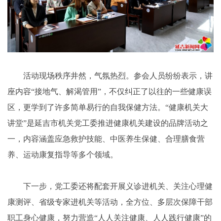
活动现场秩序井然，气氛热烈。参会人员纷纷表示，讲
座内容“接地气、解渴管用”，不仅纠正了以往的一些健康误
区，更学到了许多简单易行的自我保健方法。“健康机关大
讲堂”是延吉市机关党工委推进健康机关建设的品牌活动之
一，内容涵盖应急救护技能、中医养生保健、合理膳食营
养、运动康复指导等多个领域。
下一步，党工委还将配套开展义诊进机关、关注心理健
康测评、省级专家进机关等活动，全方位、多层次保障干部
职工身心健康，努力营造“人人关注健康、人人践行健康”的