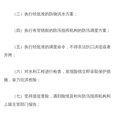
（三）执行经批准的防御洪水方案；
（四）执行有管辖权的防汛指挥机构的防汛调度方案；
（五）执行经批准的调度命令，不得非法扒口决堤或者
开闸；
（六）对水利工程进行检查，发现险情立即采取保护措
施，奋力抗洪抢险；
（七）坚持巡堤查险，遇到险情及时向防汛指挥机构和
上级主管部门报告；