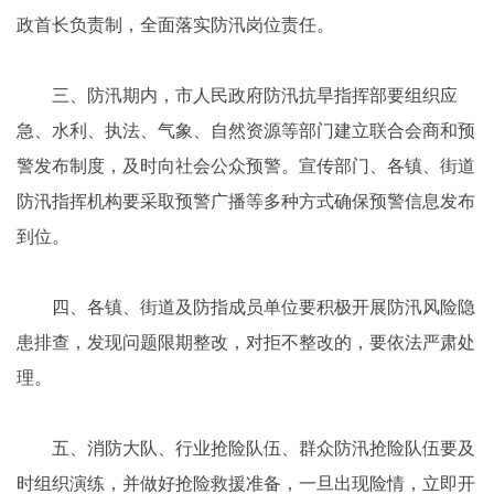
政首长负责制，全面落实防汛岗位责任。
三、防汛期内，市人民政府防汛抗旱指挥部要组织应
急、水利、执法、气象、自然资源等部门建立联合会商和预
警发布制度，及时向社会公众预警。宣传部门、各镇、街道
防汛指挥机构要采取预警广播等多种方式确保预警信息发布
到位。
四、各镇、街道及防指成员单位要积极开展防汛风险隐
患排查，发现问题限期整改，对拒不整改的，要依法严肃处
理。
五、消防大队、行业抢险队伍、群众防汛抢险队伍要及
时组织演练，并做好抢险救援准备，一旦出现险情，立即开