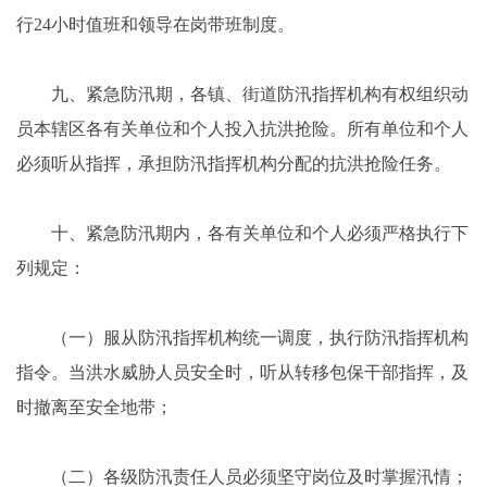
行24小时值班和领导在岗带班制度。
九、紧急防汛期，各镇、街道防汛指挥机构有权组织动
员本辖区各有关单位和个人投入抗洪抢险。所有单位和个人
必须听从指挥，承担防汛指挥机构分配的抗洪抢险任务。
十、紧急防汛期内，各有关单位和个人必须严格执行下
列规定：
（一）服从防汛指挥机构统一调度，执行防汛指挥机构
指令。当洪水威胁人员安全时，听从转移包保干部指挥，及
时撤离至安全地带；
（二）各级防汛责任人员必须坚守岗位及时掌握汛情；