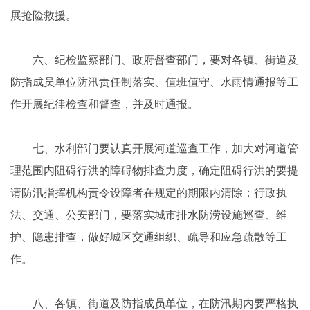
展抢险救援。
六、纪检监察部门、政府督查部门，要对各镇、街道及
防指成员单位防汛责任制落实、值班值守、水雨情通报等工
作开展纪律检查和督查，并及时通报。
七、水利部门要认真开展河道巡查工作，加大对河道管
理范围内阻碍行洪的障碍物排查力度，确定阻碍行洪的要提
请防汛指挥机构责令设障者在规定的期限内清除；行政执
法、交通、公安部门，要落实城市排水防涝设施巡查、维
护、隐患排查，做好城区交通组织、疏导和应急疏散等工
作。
八、各镇、街道及防指成员单位，在防汛期内要严格执