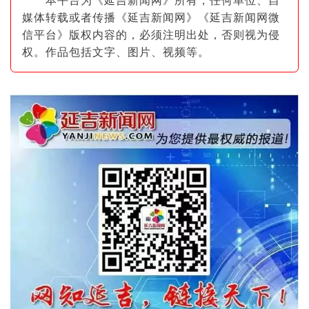
本平台为《延吉新闻网》所有，任何单位、自
媒体转载或者传播《延吉新闻网》《延吉新闻网微
信平台》版权内容的，必须注明出
处，否则视为侵
权。作品包括文字、图片
、视频等。