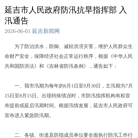
延吉市人民政府防汛抗旱指挥部 入
汛通告
2026-06-01
延吉新闻网
为了防治洪水，防御、减轻洪涝灾害，维护人民群众生
命财产安全，保障经济社会正常运行秩序，根据《中华人民
共和国防洪法》和《吉林省防汛条例》，通告如下：
一、我市汛期为每年的6月1日至9月30日，主汛期为7月
15日至8月15日。出现特殊情况时，市防汛指挥机构有权宣
布提前或延后汛期时间。根据汛情发展，延吉市人民政府可
宣布进入紧急防汛期。
二、各镇、街道及防指成员单位要全面执行防汛工作行