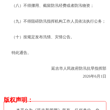
（八）不得挪用、截留防汛经费或者防汛物资；
（九）不得阻碍防汛指挥机构工作人员依法执行公务；
（十）按规定发布汛情、灾情公告。
特此通告。
延吉市人民政府防汛抗旱指挥部
2026年6月1日
版权声明
：