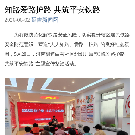
知路爱路护路 共筑平安铁路
2026-06-02
延吉新闻网
为有效防范化解铁路安全风险，切实提升辖区居民铁路
安全防范意识，营造“人人知路、爱路、护路”的良好社会氛
围，5月28日，河南街道白菊社区组织开展“知路爱路护路
共筑平安铁路”主题宣传整治活动。