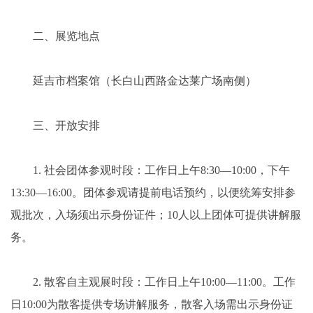
二、展览地点
延吉市档案馆（长白山西路金达莱广场南侧）
三、开放安排
1. 社会团体参观时段：工作日上午8:30—10:00，下午
13:30—16:00。团体参观请提前电话预约，以便统筹安排参
观批次，入场须出示身份证件；10人以上团体可提供讲解服
务。
2. 散客自主观展时段：工作日上午10:00—11:00。工作
日10:00为散客提供专场讲解服务，散客入场需出示身份证