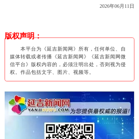
2026年06月11日
版权声明
：
本平台为《延吉新闻网》所有，任何单位、自
媒体转载或者传播《延吉新闻网》《延吉新闻网微
信平台》版权内容的，必须注明出
处，否则视为侵
权。作品包括文字、图片
、视频等。