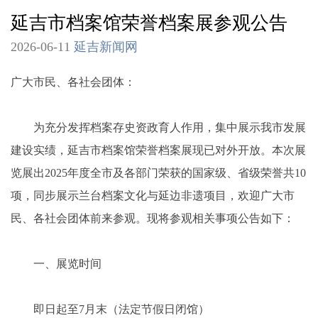
延吉市档案馆荣誉档案展参观公告
2026-06-11
延吉新闻网
广大市民、各社会团体：
为充分发挥档案存史资政育人作用，集中展示我市发展
建设实绩，延吉市档案馆荣誉档案展现已对外开放。本次展
览展出2025年度全市及各部门荣获的国家级、省级荣誉共10
项，同步展示兰台档案文化与延边非遗项目，欢迎广大市
民、各社会团体前来参观。现将参观相关事项公告如下：
一、展览时间
即日起至7月末（法定节假日闭馆）