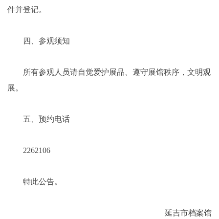
件并登记。
四、参观须知
所有参观人员请自觉爱护展品、遵守展馆秩序，文明观
展。
五、预约电话
2262106
特此公告。
延吉市档案馆