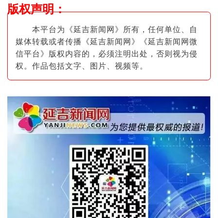
版权声明
：
本平台为《延吉新闻网》所有，任何单位、自
媒体转载或者传播《延吉新闻网》《延吉新闻网微
信平台》版权内容的，必须注明出
处，否则视为侵
权。作品包括文字、图片
、视频等。