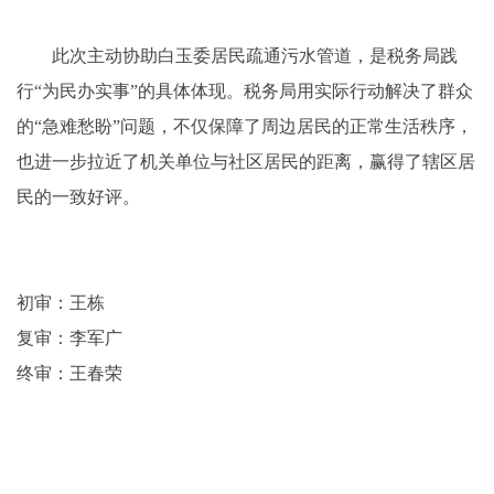
此次主动协助白玉委居民疏通污水管道，是税务局践
行“为民办实事”的具体体现。税务局用实际行动解决了群众
的“急难愁盼”问题，不仅保障了周边居民的正常生活秩序，
也进一步拉近了机关单位与社区居民的距离，赢得了辖区居
民的一致好评。
初审：王栋
复审：李军广
终审：王春荣