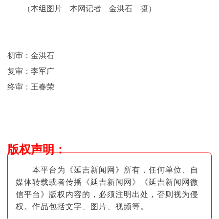
（本组图片 本网记者 金洪石 摄）
初审：金洪石
复审：李军广
终审：王春荣
版权声明
：
本平台为《延吉新闻网》所有，任何单位、自
媒体转载或者传播《延吉新闻网》《延吉新闻网微
信平台》版权内容的，必须注明出
处，否则视为侵
权。作品包括文字、图片
、视频等。