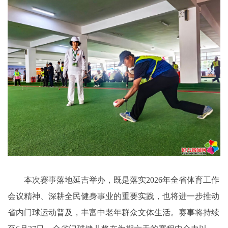
本次赛事落地延吉举办，既是落实2026年全省体育工作
会议精神、深耕全民健身事业的重要实践，也将进一步推动
省内门球运动普及，丰富中老年群众文体生活。赛事将持续