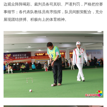
边观众阵阵喝彩。裁判员各司其职、严谨判罚，严格把控赛
事细节；各代表队教练员有序指挥，队员间默契配合，充分
展现团结拼搏、积极向上的体育精神。