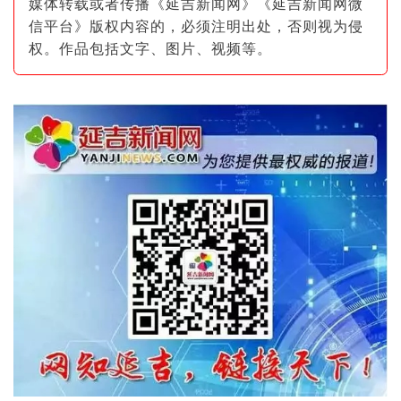
媒体转载或者传播《延吉新闻网》《延吉新闻网微
信平台》版权内容的，必须注明出
处，否则视为侵
权。作品包括文字、图片
、视频等。