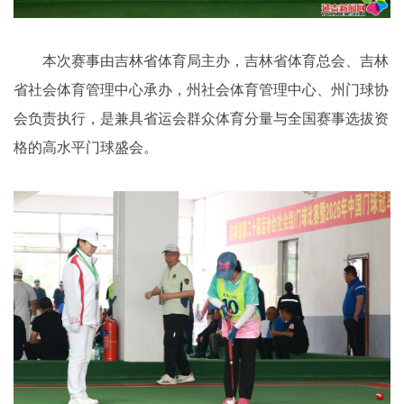
本次赛事由吉林省体育局主办，吉林省体育总会、吉林
省社会体育管理中心承办，州社会体育管理中心、州门球协
会负责执行，是兼具省运会群众体育分量与全国赛事选拔资
格的高水平门球盛会。