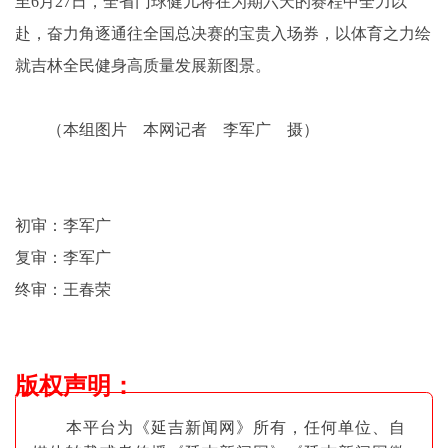
至6月27日，全省门球健儿将在为期六天的赛程中全力以
赴，奋力角逐通往全国总决赛的宝贵入场券，以体育之力绘
就吉林全民健身高质量发展新图景。
（本组图片 本网记者 李军广 摄）
初审：李军广
复审：李军广
终审：王春荣
版权声明
：
本平台为《延吉新闻网》所有，任何单位、自