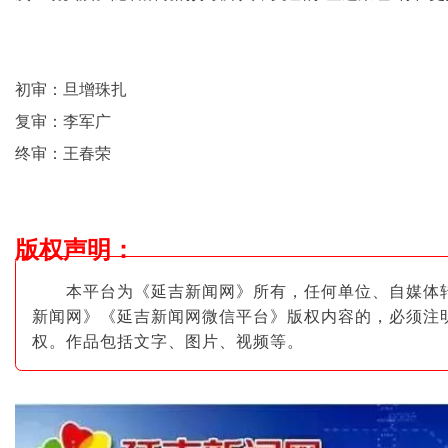
初审：旦增珠扎
复审：李军广
终审：王春荣
版权声明
：
本平台为《延吉新闻网》所有，任何单位、自媒体
新闻网》《延吉新闻网微信平台》版权内容的，必须注
权。作品包括文字、图片
、视频等。