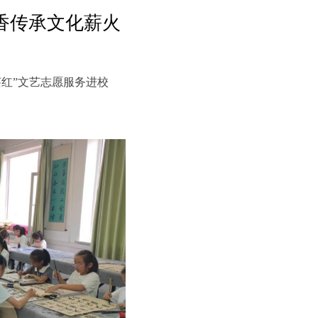
飘香传承文化薪火
红”文艺志愿服务进校