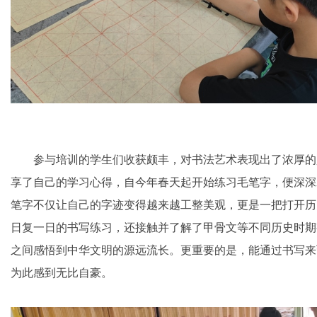
参与培训的学生们收获颇丰，对书法艺术表现出了浓厚的
享了自己的学习心得，自今年春天起开始练习毛笔字，便深深
笔字不仅让自己的字迹变得越来越工整美观，更是一把打开历
日复一日的书写练习，还接触并了解了甲骨文等不同历史时期
之间感悟到中华文明的源远流长。更重要的是，能通过书写来
为此感到无比自豪。