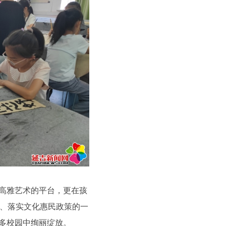
高雅艺术的平台，更在孩
、落实文化惠民政策的一
更多校园中绚丽绽放。