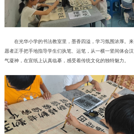
在光华小学的书法教室里，墨香四溢，学习氛围浓厚。来
愿者正手把手地指导学生们执笔、运笔，从一横一竖间体会汉
气凝神，在宣纸上认真临摹，感受着传统文化的独特魅力。