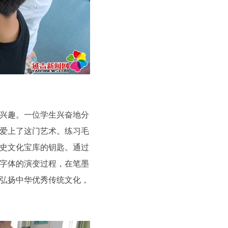
兴趣。一位学生兴奋地分
爱上了这门艺术。练习毛
史文化宝库的钥匙。通过
字体的演变过程，在笔墨
弘扬中华优秀传统文化，