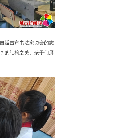
自延吉市书法家协会的志
字的结构之美。孩子们屏