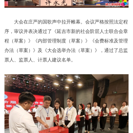
大会在庄严的国歌声中拉开帷幕。会议严格按照法定程
序，审议并表决通过了《延吉市新的社会阶层人士联合会章
程（草案）》《内部管理制度（草案）》《会费标准及管理
办法（草案）》及《大会选举办法（草案）》，通过了总监
票人、监票人、计票人建议名单。