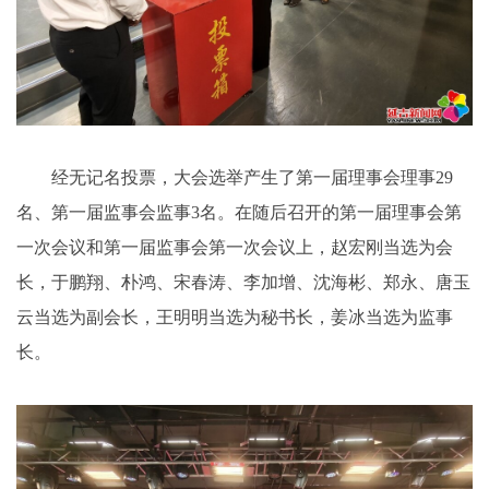
经无记名投票，大会选举产生了第一届理事会理事29
名、第一届监事会监事3名。在随后召开的第一届理事会第
一次会议和第一届监事会第一次会议上，赵宏刚当选为会
长，于鹏翔、朴鸿、宋春涛、李加增、沈海彬、郑永、唐玉
云当选为副会长，王明明当选为秘书长，姜冰当选为监事
长。