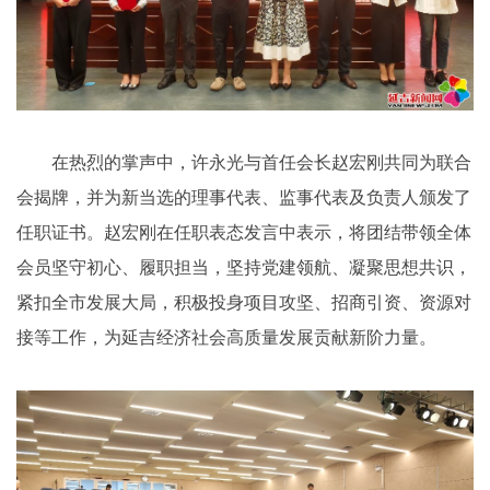
在热烈的掌声中，许永光与首任会长赵宏刚共同为联合
会揭牌，并为新当选的理事代表、监事代表及负责人颁发了
任职证书。赵宏刚在任职表态发言中表示，将团结带领全体
会员坚守初心、履职担当，坚持党建领航、凝聚思想共识，
紧扣全市发展大局，积极投身项目攻坚、招商引资、资源对
接等工作，为延吉经济社会高质量发展贡献新阶力量。