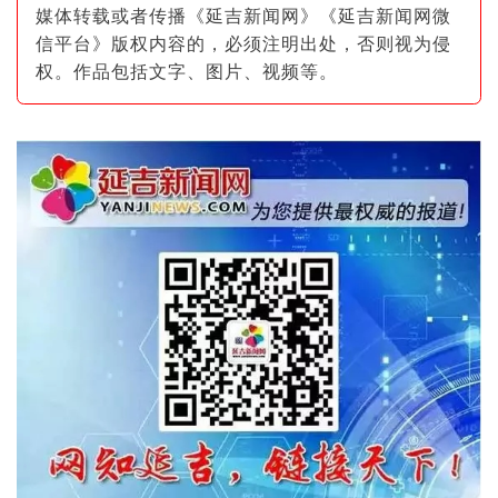
媒体转载或者传播《延吉新闻网》《延吉新闻网微
信平台》版权内容的，必须注明出
处，否则视为侵
权。作品包括文字、图片
、视频等。