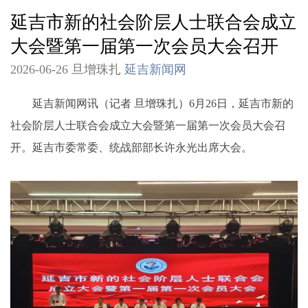
延吉市新的社会阶层人士联合会成立
大会暨第一届第一次会员大会召开
2026-06-26 旦增珠扎
延吉新闻网
延吉新闻网讯（记者 旦增珠扎）6月26日，延吉市新的
社会阶层人士联合会成立大会暨第一届第一次会员大会召
开。延吉市委常委、统战部部长许永光出席大会。