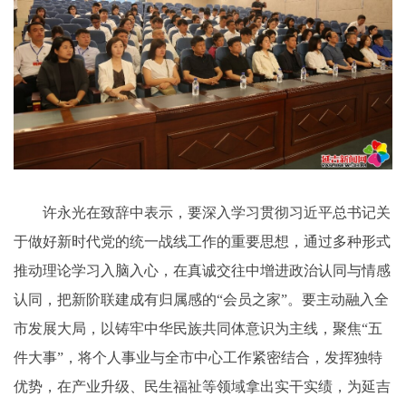
许永光在致辞中表示，要深入学习贯彻习近平总书记关
于做好新时代党的统一战线工作的重要思想，通过多种形式
推动理论学习入脑入心，在真诚交往中增进政治认同与情感
认同，把新阶联建成有归属感的“会员之家”。要主动融入全
市发展大局，以铸牢中华民族共同体意识为主线，聚焦“五
件大事”，将个人事业与全市中心工作紧密结合，发挥独特
优势，在产业升级、民生福祉等领域拿出实干实绩，为延吉