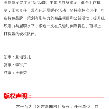
高质量发展注入“新”动能。要加强自身建设，健全工作机
制，压实责任，常态化开展暖心活动；坚持高标准运作，打
造特色品牌，策划有影响力的精品项目和公益活动，提升组
织活力与履职水平，锻造一支在关键时刻靠得住、顶得上、
打得赢的硬核队伍。
初审：旦增珠扎
复审：李军广
终审：王春荣
版权声明
：
本平台为《延吉新闻网》所有，任何单位、自