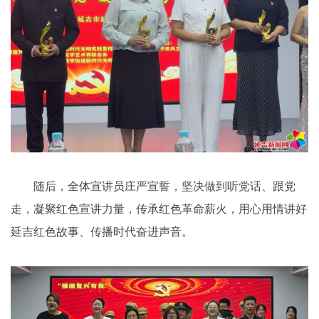
随后，全体宣讲员庄严宣誓，坚决做到听党话、跟党
走，凝聚红色宣讲力量，传承红色革命薪火，用心用情讲好
延吉红色故事、传播时代奋进声音。