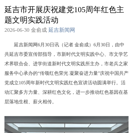
延吉市开展庆祝建党105周年红色主
题文明实践活动
2026-06-30 金俞成
延吉新闻网
延吉新闻网6月30日讯（记者 金俞成）6月30日，由中
共延吉市委宣传部指导，市新时代文明实践中心、市文学艺
术界联合会、进学街道新时代文明实践所主办，市老兵之家
服务中心承办的“传颂红色荣光 凝聚奋进力量”庆祝中国共产
党成立105周年新时代文明实践红色宣讲活动圆满举行。活
动汇聚多方力量、深耕红色文化，进一步推动红色基因在基
层落地生根、薪火相传。