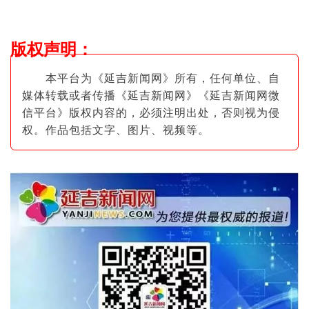
版权声明
：
本平台为《延吉新闻网》所有，任何单位、自
媒体转载或者传播《延吉新闻网》《延吉新闻网微
信平台》版权内容的，必须注明出
处，否则视为侵
权。作品包括文字、图片
、视频等。