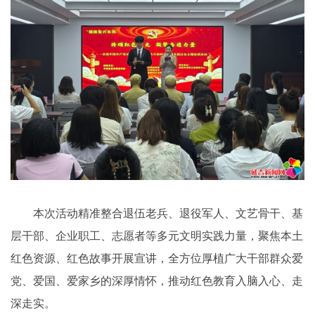
本次活动精准整合退伍老兵、退役军人、文艺骨干、基
层干部、企业职工、志愿者等多元文明实践力量，聚焦本土
红色资源、红色故事开展宣讲，全方位厚植广大干部群众爱
党、爱国、爱家乡的深厚情怀，推动红色教育入脑入心、走
深走实。