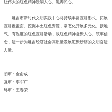
让伟大的红色精神浸润人心、滋养民心。
延吉市新时代文明实践中心将持续丰富宣讲形式、拓展
宣讲覆盖面、挖掘本土红色资源，常态化开展多元化、接地
气、有温度的红色宣讲活动，以红色精神凝聚人心、筑牢信
念，进一步为延吉经济社会高质量发展汇聚磅礴的文明奋进
力量。
初审：金俞成
复审：李军广
终审：王春荣