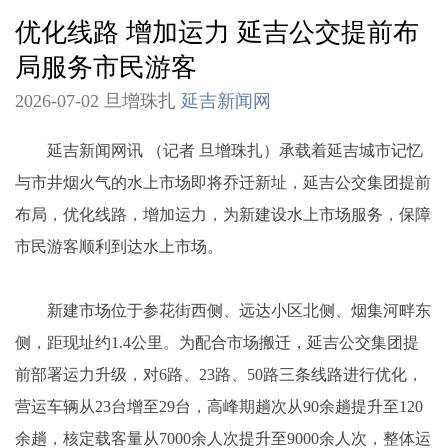
优化线路 增加运力 延吉公交提前布
局服务市民游客
2026-07-02 旦增珠扎
延吉新闻网
延吉新闻网讯 （记者 旦增珠扎）承载着延吉城市记忆
与市井烟火气的水上市场即将乔迁新址，延吉公交集团提前
布局，优化线路，增加运力，为新建设水上市场服务，保障
市民游客顺利到达水上市场。
新建市场位于参花街西侧、远达小区北侧、烟集河畔东
侧，距现址约1.4公里。为配合市场搬迁，延吉公交集团提
前部署运力升级，对6路、23路、50路三条线路进行优化，
营运车辆从23台增至29台，高峰期趟次从90余趟提升至120
余趟，核定载客量从7000余人次提升至9000余人次，整体运