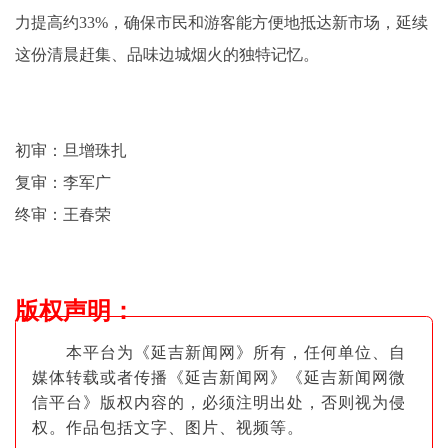
力提高约33%，确保市民和游客能方便地抵达新市场，延续
这份清晨赶集、品味边城烟火的独特记忆。
初审：旦增珠扎
复审：李军广
终审：王春荣
版权声明
：
本平台为《延吉新闻网》所有，任何单位、自
媒体转载或者传播《延吉新闻网》《延吉新闻网微
信平台》版权内容的，必须注明出
处，否则视为侵
权。作品包括文字、图片
、视频等。