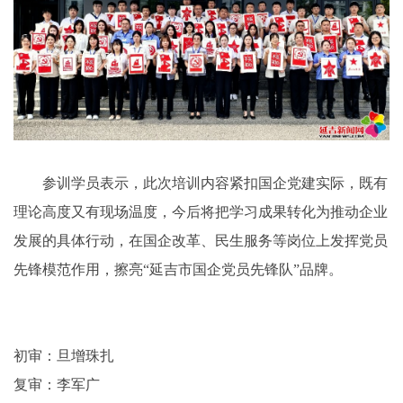
参训学员表示，此次培训内容紧扣国企党建实际，既有
理论高度又有现场温度，今后将把学习成果转化为推动企业
发展的具体行动，在国企改革、民生服务等岗位上发挥党员
先锋模范作用，擦亮“延吉市国企党员先锋队”品牌。
初审：旦增珠扎
复审：李军广