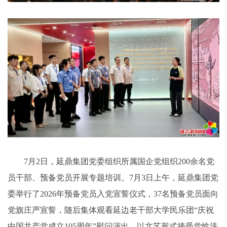
7月2日，延鼎集团党委组织所属国企党组织200余名党
员干部、预备党员开展专题培训。7月3日上午，延鼎集团党
委举行了2026年预备党员入党宣誓仪式，37名预备党员面向
党旗庄严宣誓，随后集体观看延边老干部大学民乐团“庆祝
中国共产党成立105周年”慰问演出，以文艺形式接受党性洗