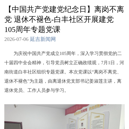
【中国共产党建党纪念日】离岗不离
党 退休不褪色-白丰社区开展建党
105周年专题党课
2026-07-06
延吉新闻网
为庆祝中国共产党成立105周年，深入学习贯彻党的二
十届四中全会精神，引导党员树立正确政绩观，7月1日，河
南街道白丰社区组织专题党课。本次党课以“离岗不离党、
退休不褪色”为主题，由离退休党支部书记姜淑莲主讲，离
退休党员、工作人员参与学习。