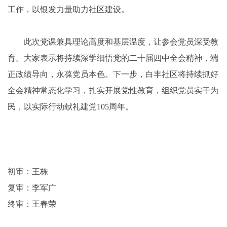
工作，以银发力量助力社区建设。
此次党课兼具理论高度和基层温度，让参会党员深受教
育。大家表示将持续深学细悟党的二十届四中全会精神，端
正政绩导向，永葆党员本色。下一步，白丰社区将持续抓好
全会精神常态化学习，扎实开展党性教育，组织党员实干为
民，以实际行动献礼建党105周年。
初审：王栋
复审：李军广
终审：王春荣