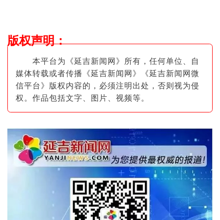
版权声明
：
本平台为《延吉新闻网》所有，任何单位、自
媒体转载或者传播《延吉新闻网》《延吉新闻网微
信平台》版权内容的，必须注明出
处，否则视为侵
权。作品包括文字、图片
、视频等。