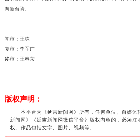
向新台阶。
初审：王栋
复审：李军广
终审：王春荣
版权声明
：
本平台为《延吉新闻网》所有，任何单位、自媒体
新闻网》《延吉新闻网微信平台》版权内容的，必须注
权。作品包括文字、图片
、视频等。