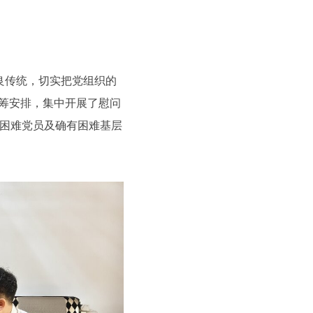
良传统，切实把党组织的
统筹安排，集中开展了慰问
困难党员及确有困难基层