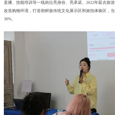
直播、技能培训等一线岗位亮身份、亮承诺。2022年延吉旅
改造购物环境，打造朝鲜族传统文化展示区和旅拍体验区，当
30%。