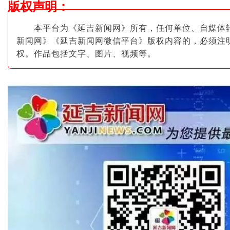
版权声明
：
本平台为《延吉新闻网》所有，任何单位、自媒体
新闻网》《延吉新闻网微信平台》版权内容的，必须注
权。作品包括文字、图片
、视频等。