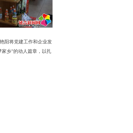
艳阳将党建工作和企业发
梦家乡”的动人篇章，以扎