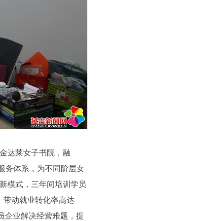
金达莱女子书院，融
维服务体系，为不同阶层女
”新模式，三年间培训学员
播，带动就业转化率高达
会员企业解决经营难题，提