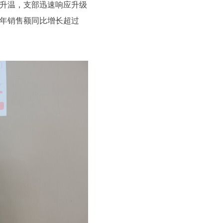
游升温，支部迅速响应升级
年销售额同比增长超过