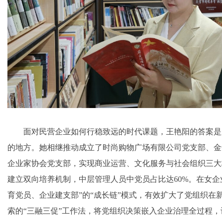
面对民营企业如何行稳致远的时代课题，王艳阳的答案是
的地方。她相继推动成立了时尚购物广场有限公司党支部、金
企业家协会党支部，实现商业运营、文化服务与社会组织三大
建立双向培养机制，中层管理人员中党员占比达60%。在女企
育党员、企业建支部”的“成长链”模式，有效扩大了党组织在
索的“三融三促”工作法，将党组织决策嵌入企业治理全过程