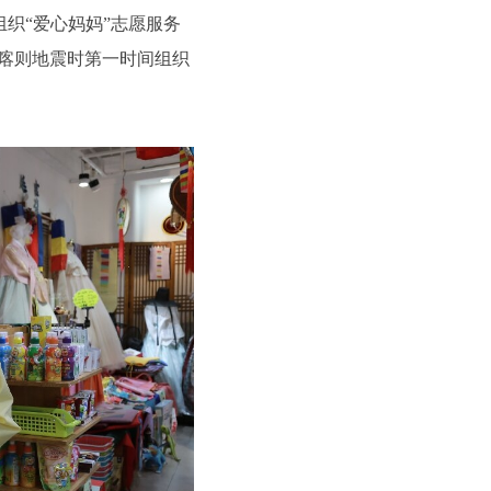
组织“爱心妈妈”志愿服务
日喀则地震时第一时间组织