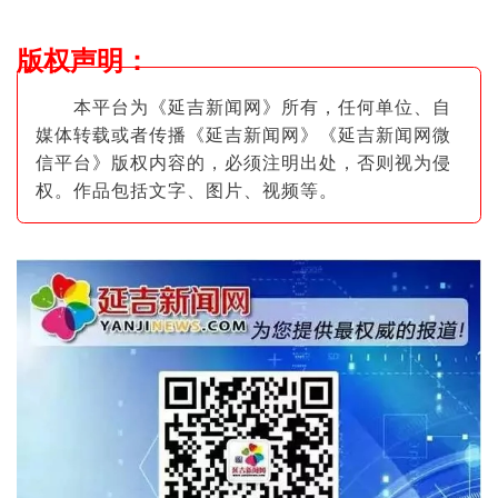
版权声明
：
本平台为《延吉新闻网》所有，任何单位、自
媒体转载或者传播《延吉新闻网》《延吉新闻网微
信平台》版权内容的，必须注明出
处，否则视为侵
权。作品包括文字、图片
、视频等。