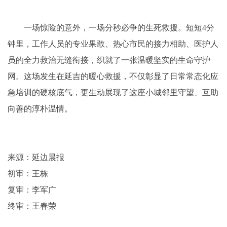
一场惊险的意外，一场分秒必争的生死救援。短短4分
钟里，工作人员的专业果敢、热心市民的接力相助、医护人
员的全力救治无缝衔接，织就了一张温暖坚实的生命守护
网。这场发生在延吉的暖心救援，不仅彰显了日常常态化应
急培训的硬核底气，更生动展现了这座小城邻里守望、互助
向善的淳朴温情。
来源：延边晨报
初审：王栋
复审：李军广
终审：王春荣