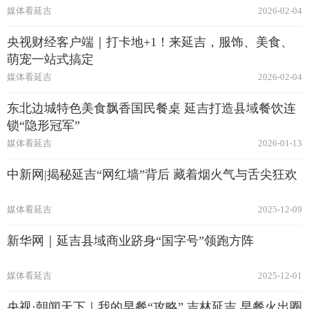
媒体看延吉
2026-02-04
央视财经客户端｜打卡地+1！来延吉，服饰、美食、
萌宠一站式搞定
媒体看延吉
2026-02-04
东北边城特色美食飘香国民餐桌 延吉打造县域餐饮连
锁“隐形冠军”
媒体看延吉
2026-01-13
中新网|揭秘延吉“网红墙”背后 藏着烟火气与舌尖狂欢
媒体看延吉
2025-12-09
新华网｜延吉县域商业跻身“国字号”领跑方阵
媒体看延吉
2025-12-01
央视·朝闻天下｜我的早餐“攻略” 吉林延吉 早餐火出圈