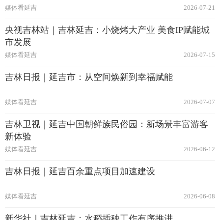
媒体看延吉
2026-07-21
央视吉林站｜吉林延吉：小烧烤大产业 美食IP赋能城
市发展
媒体看延吉
2026-07-15
吉林日报｜延吉市：从空间焕新到幸福赋能
媒体看延吉
2026-07-07
吉林卫视｜延吉中国朝鲜族民俗园：新场景丰富游客
新体验
媒体看延吉
2026-06-12
吉林日报｜延吉百余重点项目加速建设
媒体看延吉
2026-06-08
新华社｜吉林延吉：水稻插秧工作有序推进