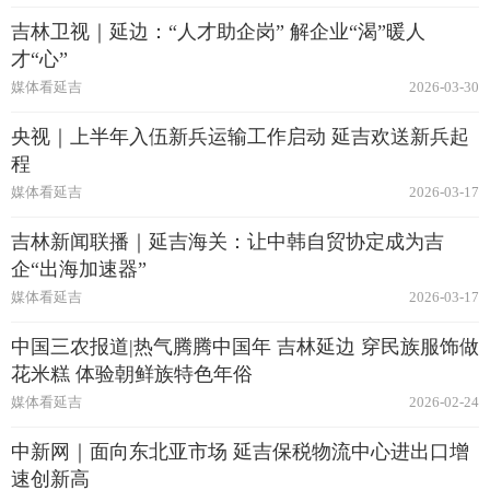
吉林卫视｜延边：“人才助企岗” 解企业“渴”暖人
才“心”
媒体看延吉
2026-03-30
央视｜上半年入伍新兵运输工作启动 延吉欢送新兵起
程
媒体看延吉
2026-03-17
吉林新闻联播｜延吉海关：让中韩自贸协定成为吉
企“出海加速器”
媒体看延吉
2026-03-17
中国三农报道|热气腾腾中国年 吉林延边 穿民族服饰做
花米糕 体验朝鲜族特色年俗
媒体看延吉
2026-02-24
中新网｜面向东北亚市场 延吉保税物流中心进出口增
速创新高