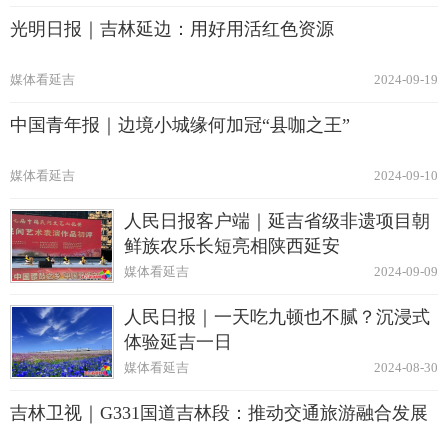
光明日报｜吉林延边：用好用活红色资源
媒体看延吉
2024-09-19
中国青年报｜边境小城缘何加冠“县咖之王”
媒体看延吉
2024-09-10
人民日报客户端｜延吉省级非遗项目朝
鲜族农乐长短亮相陕西延安
媒体看延吉
2024-09-09
人民日报｜一天吃九顿也不腻？沉浸式
体验延吉一日
媒体看延吉
2024-08-30
吉林卫视｜G331国道吉林段：推动交通旅游融合发展