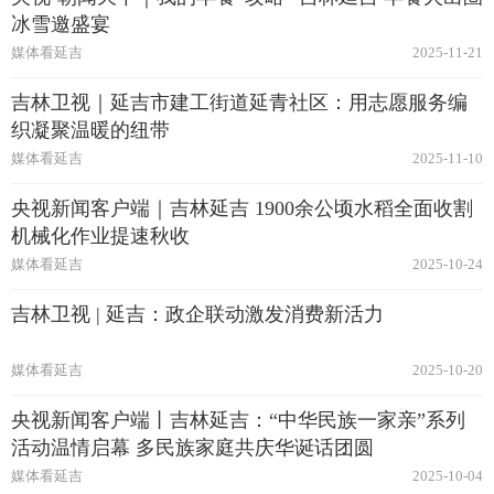
冰雪邀盛宴
媒体看延吉
2025-11-21
吉林卫视｜延吉市建工街道延青社区：用志愿服务编
织凝聚温暖的纽带
媒体看延吉
2025-11-10
央视新闻客户端｜吉林延吉 1900余公顷水稻全面收割
机械化作业提速秋收
媒体看延吉
2025-10-24
吉林卫视 | 延吉：政企联动激发消费新活力
媒体看延吉
2025-10-20
央视新闻客户端丨吉林延吉：“中华民族一家亲”系列
活动温情启幕 多民族家庭共庆华诞话团圆
媒体看延吉
2025-10-04