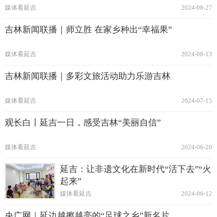
媒体看延吉
2024-08-27
吉林新闻联播｜师立胜 在家乡种出“幸福果”
媒体看延吉
2024-08-13
吉林新闻联播｜多彩文旅活动助力乐游吉林
媒体看延吉
2024-07-15
观长白丨延吉一日，感受吉林“美丽自信”
媒体看延吉
2024-06-20
延吉：让非遗文化在新时代“活下去”“火
起来”
媒体看延吉
2024-06-12
央广网｜延边越擦越亮的“足球之乡”新名片