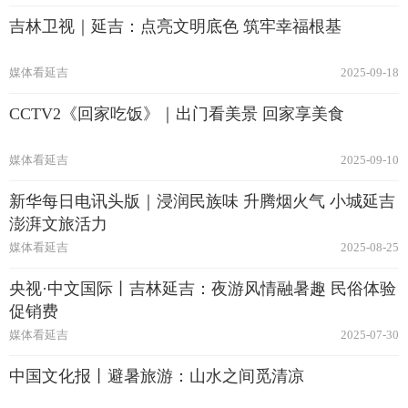
吉林卫视｜延吉：点亮文明底色 筑牢幸福根基
媒体看延吉
2025-09-18
CCTV2《回家吃饭》｜出门看美景 回家享美食
媒体看延吉
2025-09-10
新华每日电讯头版｜浸润民族味 升腾烟火气 小城延吉
澎湃文旅活力
媒体看延吉
2025-08-25
央视·中文国际丨吉林延吉：夜游风情融暑趣 民俗体验
促销费
媒体看延吉
2025-07-30
中国文化报丨避暑旅游：山水之间觅清凉