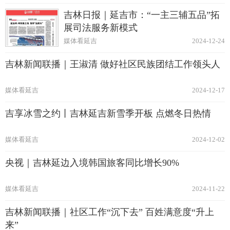
吉林日报｜延吉市：“一主三辅五品”拓
展司法服务新模式
媒体看延吉
2024-12-24
吉林新闻联播｜王淑清 做好社区民族团结工作领头人
媒体看延吉
2024-12-17
吉享冰雪之约丨吉林延吉新雪季开板 点燃冬日热情
媒体看延吉
2024-12-02
央视｜吉林延边入境韩国旅客同比增长90%
媒体看延吉
2024-11-22
吉林新闻联播｜社区工作“沉下去” 百姓满意度“升上
来”