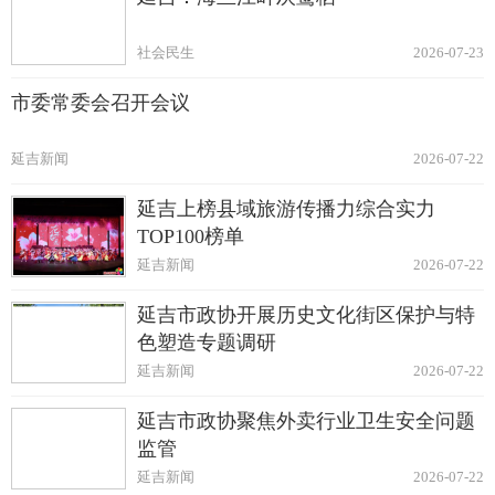
社会民生
2026-07-23
市委常委会召开会议
延吉新闻
2026-07-22
延吉上榜县域旅游传播力综合实力
TOP100榜单
延吉新闻
2026-07-22
延吉市政协开展历史文化街区保护与特
色塑造专题调研
延吉新闻
2026-07-22
延吉市政协聚焦外卖行业卫生安全问题
监管
延吉新闻
2026-07-22