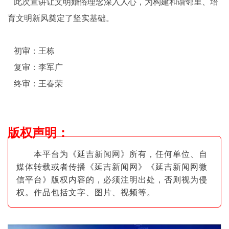
此次宣讲让文明婚俗理念深入人心，为构建和谐邻里、培
育文明新风奠定了坚实基础。
初审：王栋
复审：李军广
终审：王春荣
版权声明
：
本平台为《延吉新闻网》所有，任何单位、自
媒体转载或者传播《延吉新闻网》《延吉新闻网微
信平台》版权内容的，必须注明出
处，否则视为侵
权。作品包括文字、图片
、视频等。