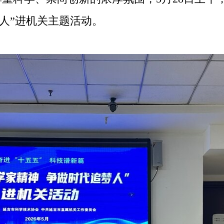
梦人”进机关主题活动。