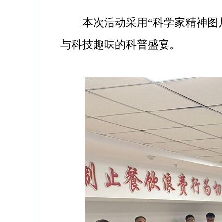
本次活动采用“科学家精神图片
与科技趣味的科普盛宴。