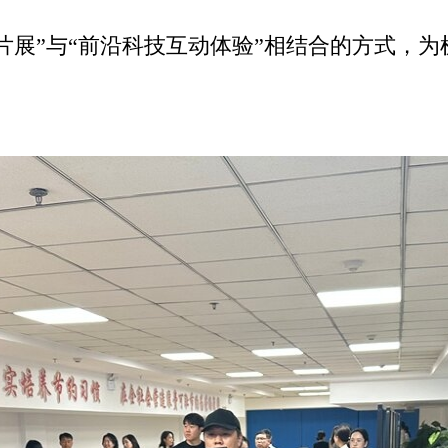
展”与“前沿科技互动体验”相结合的方式，为