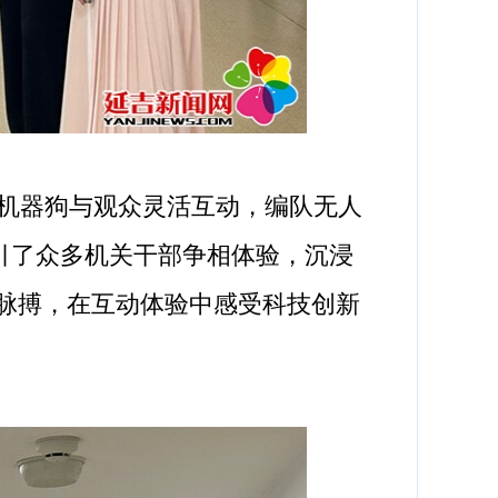
机器狗与观众灵活互动，编队无人
引了众多机关干部争相体验，沉浸
技脉搏，在互动体验中感受科技创新