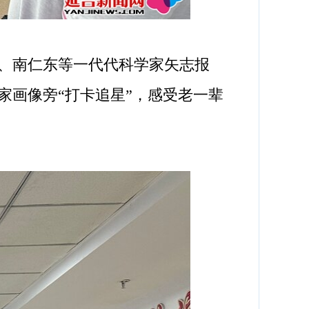
、南仁东等一代代科学家矢志报
家画像旁“打卡追星”，感受老一辈