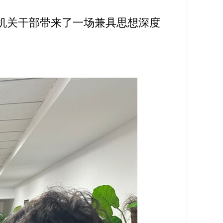
机关干部带来了一场兼具思想深度