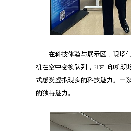
在科技体验与展示区，现场气氛
机在空中变换队列，3D打印机现
式感受虚拟现实的科技魅力。一系
的独特魅力。