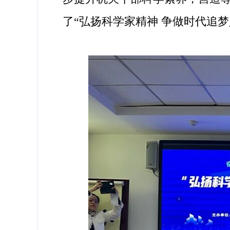
了“弘扬科学家精神 争做时代追