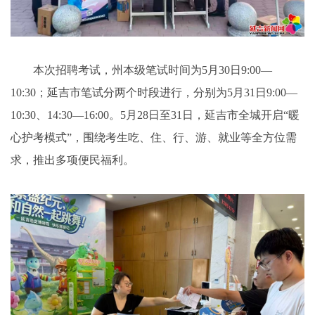
本次招聘考试，州本级笔试时间为5月30日9:00—
10:30；延吉市笔试分两个时段进行，分别为5月31日9:00—
10:30、14:30—16:00。5月28日至31日，延吉市全城开启“暖
心护考模式”，围绕考生吃、住、行、游、就业等全方位需
求，推出多项便民福利。