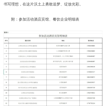
书写理想，在这片沃土上勇敢追梦、绽放光彩。
附：参加活动酒店宾馆、餐饮企业明细表