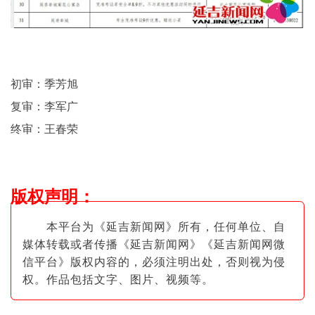
初审：季芳旭
复审：李军广
终审：王春荣
版权声明
：
本平台为《延吉新闻网》所有，任何单位、自
媒体转载或者传播《延吉新闻网》《延吉新闻网微
信平台》版权内容的，必须注明出
处，否则视为侵
权。作品包括文字、图片
、视频等。