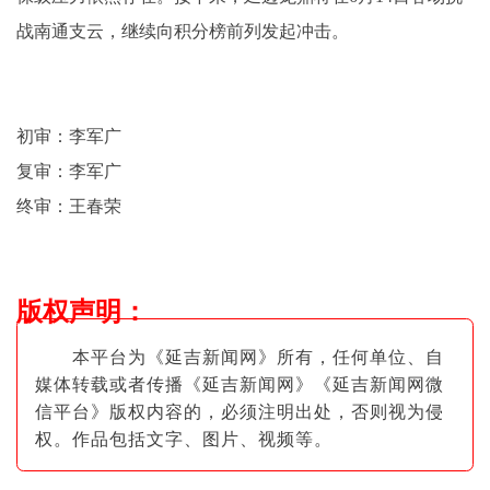
战南通支云，继续向积分榜前列发起冲击。
初审：李军广
复审：李军广
终审：王春荣
版权声明
：
本平台为《延吉新闻网》所有，任何单位、自
媒体转载或者传播《延吉新闻网》《延吉新闻网微
信平台》版权内容的，必须注明出
处，否则视为侵
权。作品包括文字、图片
、视频等。