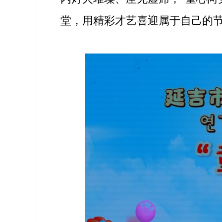
堂，用精彩才艺喜迎属于自己的