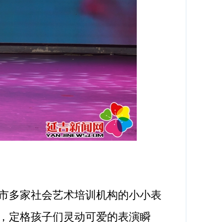
市多家社会艺术培训机构的小小表
，定格孩子们灵动可爱的表演瞬