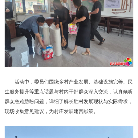
活动中，委员们围绕乡村产业发展、基础设施完善、民
生服务提升等重点话题与村内干部群众深入交流，认真倾听
群众急难愁盼问题，详细了解长胜村发展现状与实际需求，
现场收集意见建议，为村庄发展建言献策。