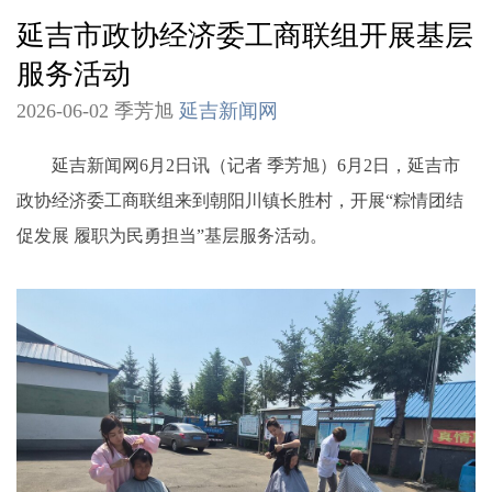
延吉市政协经济委工商联组开展基层
服务活动
2026-06-02 季芳旭
延吉新闻网
延吉新闻网6月2日讯（记者 季芳旭）6月2日，延吉市
政协经济委工商联组来到朝阳川镇长胜村，开展“粽情团结
促发展 履职为民勇担当”基层服务活动。