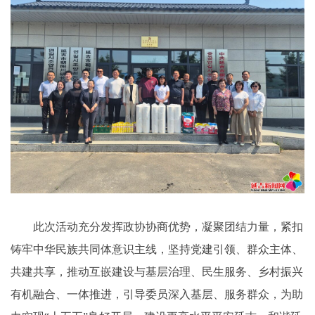
此次活动充分发挥政协协商优势，凝聚团结力量，紧扣
铸牢中华民族共同体意识主线，坚持党建引领、群众主体、
共建共享，推动互嵌建设与基层治理、民生服务、乡村振兴
有机融合、一体推进，引导委员深入基层、服务群众，为助