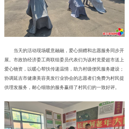
当天的活动现场暖意融融，爱心捐赠和志愿服务同步开
展。市政协经济委工商联组委员代表们为该村党爱超市送上
爱心物资，以暖心帮扶传递温情，助力村级便民服务建设；
协调延吉市健康美容美发行业协会的志愿者们免费为村民提
供理发服务，耐心细致的服务赢得了村民们的一致好评。