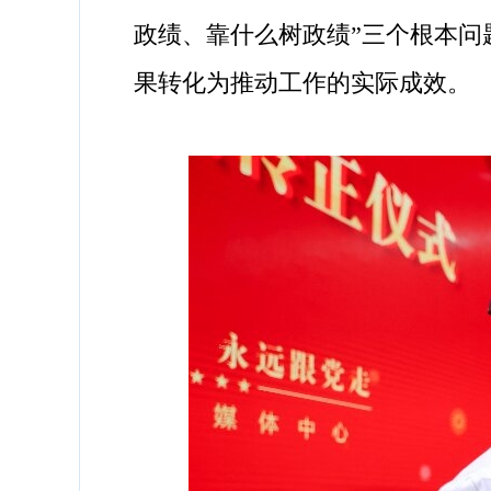
政绩、靠什么树政绩”三个根本
果转化为推动工作的实际成效。