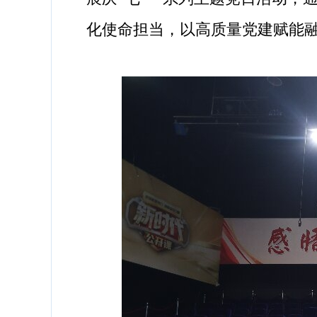
化使命担当，以高质量党建赋能