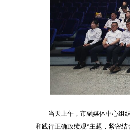
当天上午，市融媒体中心组织全
和践行正确政绩观”主题，紧密结