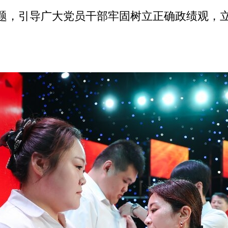
问题，引导广大党员干部牢固树立正确政绩观，