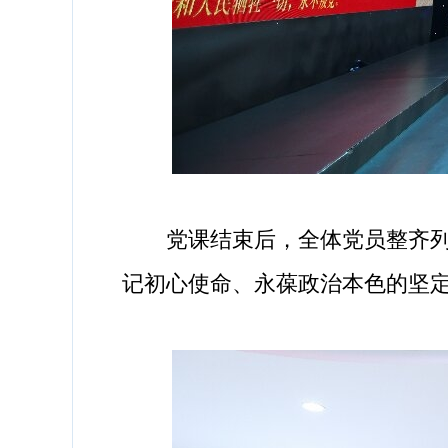
党课结束后，全体党员整齐列队
记初心使命、永葆政治本色的坚