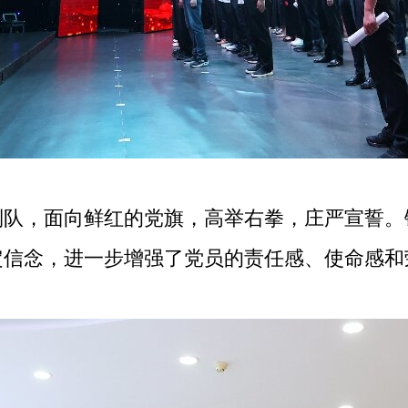
，面向鲜红的党旗，高举右拳，庄严宣誓。
定信念，进一步增强了党员的责任感、使命感和