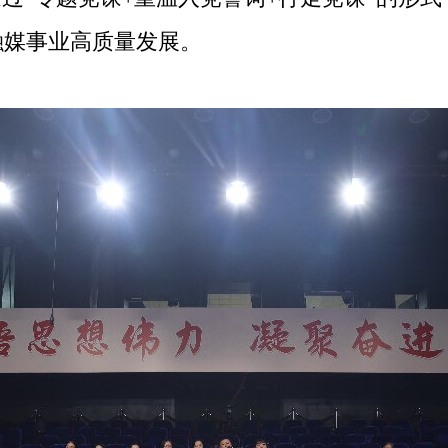
融媒事业高质量发展。