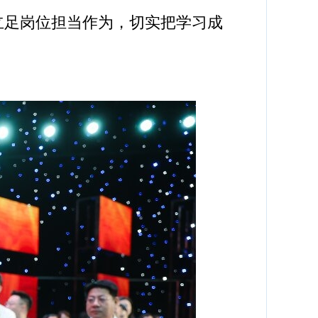
立足岗位担当作为，切实把学习成