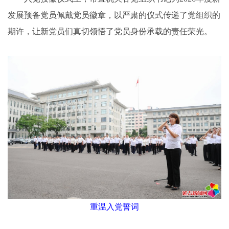
发展预备党员佩戴党员徽章，以严肃的仪式传递了党组织的
期许，让新党员们真切领悟了党员身份承载的责任荣光。
重温入党誓词