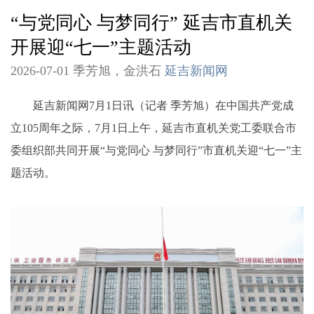
“与党同心 与梦同行” 延吉市直机关
开展迎“七一”主题活动
2026-07-01 季芳旭，金洪石
延吉新闻网
延吉新闻网7月1日讯（记者 季芳旭）在中国共产党成
立105周年之际，7月1日上午，延吉市直机关党工委联合市
委组织部共同开展“与党同心 与梦同行”市直机关迎“七一”主
题活动。