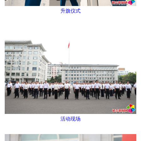
升旗仪式
活动现场