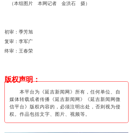
（本组图片 本网记者 金洪石 摄）
初审：季芳旭
复审：李军广
终审：王春荣
版权声明
：
本平台为《延吉新闻网》所有，任何单位、自
媒体转载或者传播《延吉新闻网》《延吉新闻网微
信平台》版权内容的，必须注明出
处，否则视为侵
权。作品包括文字、图片
、视频等。