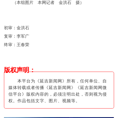
（本组图片 本网记者 金洪石 摄）
初审：金洪石
复审：李军广
终审：王春荣
版权声明
：
本平台为《延吉新闻网》所有，任何单位、自
媒体转载或者传播《延吉新闻网》《延吉新闻网微
信平台》版权内容的，必须注明出
处，否则视为侵
权。作品包括文字、图片
、视频等。