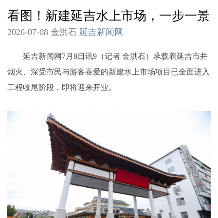
看图！新建延吉水上市场，一步一景
2026-07-08 金洪石
延吉新闻网
延吉新闻网7月8日讯9（记者 金洪石）承载着延吉市井
烟火、深受市民与游客喜爱的新建水上市场项目已全面进入
工程收尾阶段，即将迎来开业。