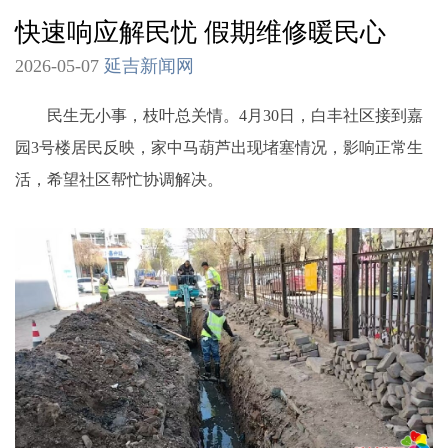
快速响应解民忧 假期维修暖民心
2026-05-07
延吉新闻网
民生无小事，枝叶总关情。4月30日，白丰社区接到嘉
园3号楼居民反映，家中马葫芦出现堵塞情况，影响正常生
活，希望社区帮忙协调解决。