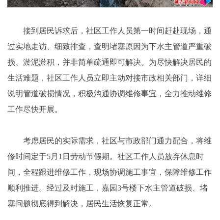
接到居民诉求后，社区工作人员第一时间赶赴现场，通
过实地走访、细致排查，查明堵塞原因为下水主管道严重破
损、淤泥淤积，并非简单疏通即可解决。为尽快解决居民的
生活难题，社区工作人员立即主动对接市政相关部门，详细
说明管道破损情况，积极沟通协调维修事宜，全力推动维修
工作尽快开展。
考虑居民的实际需求，社区与市政部门通力配合，将维
修时间定于5月1日劳动节假期。社区工作人员放弃休息时
间，全程跟进维修工作，现场协调施工事宜，保障维修工作
顺利推进。经过及时施工，嘉园3号楼下水主管道破损、堵
塞问题彻底得到解决，居民生活恢复正常。