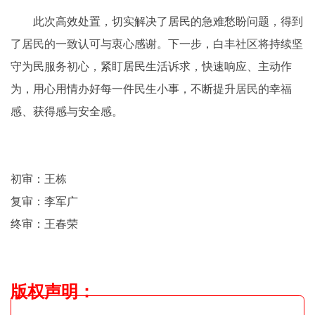
此次高效处置，切实解决了居民的急难愁盼问题，得到
了居民的一致认可与衷心感谢。下一步，白丰社区将持续坚
守为民服务初心，紧盯居民生活诉求，快速响应、主动作
为，用心用情办好每一件民生小事，不断提升居民的幸福
感、获得感与安全感。
初审：王栋
复审：李军广
终审：王春荣
版权声明
：