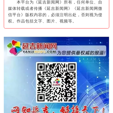
本平台为《延吉新闻网》所有，任何单位、自
媒体转载或者传播《延吉新闻网》《延吉新闻网微
信平台》版权内容的，必须注明出
处，否则视为侵
权。作品包括文字、图片
、视频等。