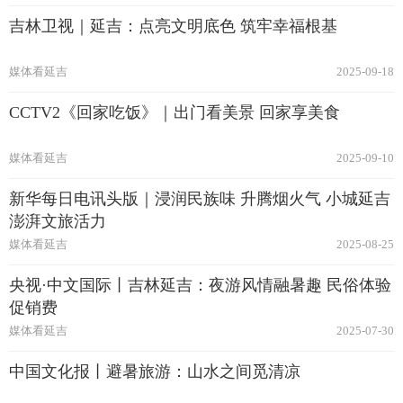
吉林卫视｜延吉：点亮文明底色 筑牢幸福根基
媒体看延吉
2025-09-18
CCTV2《回家吃饭》｜出门看美景 回家享美食
媒体看延吉
2025-09-10
新华每日电讯头版｜浸润民族味 升腾烟火气 小城延吉
澎湃文旅活力
媒体看延吉
2025-08-25
央视·中文国际丨吉林延吉：夜游风情融暑趣 民俗体验
促销费
媒体看延吉
2025-07-30
中国文化报丨避暑旅游：山水之间觅清凉