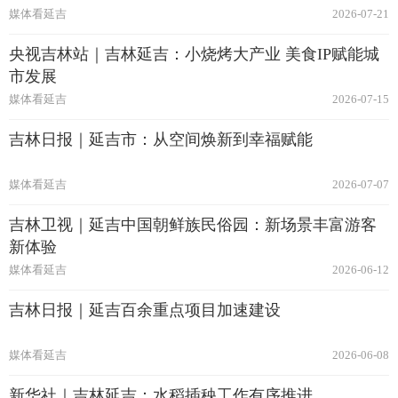
媒体看延吉
2026-07-21
央视吉林站｜吉林延吉：小烧烤大产业 美食IP赋能城
市发展
媒体看延吉
2026-07-15
吉林日报｜延吉市：从空间焕新到幸福赋能
媒体看延吉
2026-07-07
吉林卫视｜延吉中国朝鲜族民俗园：新场景丰富游客
新体验
媒体看延吉
2026-06-12
吉林日报｜延吉百余重点项目加速建设
媒体看延吉
2026-06-08
新华社｜吉林延吉：水稻插秧工作有序推进