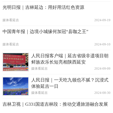
光明日报｜吉林延边：用好用活红色资源
媒体看延吉
2024-09-19
中国青年报｜边境小城缘何加冠“县咖之王”
媒体看延吉
2024-09-10
人民日报客户端｜延吉省级非遗项目朝
鲜族农乐长短亮相陕西延安
媒体看延吉
2024-09-09
人民日报｜一天吃九顿也不腻？沉浸式
体验延吉一日
媒体看延吉
2024-08-30
吉林卫视｜G331国道吉林段：推动交通旅游融合发展