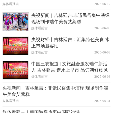
媒体看延吉
2025-06-12
央视新闻｜吉林延吉:非遗民俗集中演绎
现场制作端午美食艾蒿糕
媒体看延吉
2025-06-03
央视财经丨吉林延吉：汇集特色美食 水
上市场迎客忙
媒体看延吉
2025-06-03
中国三农报道 | 文旅融合激发端午新活
力 吉林延吉 逛水上早市 品尝朝鲜族风
味小吃
媒体看延吉
2025-06-03
央视新闻｜吉林延吉：非遗民俗集中演绎 现场制作端
午美食艾蒿糕
媒体看延吉
2025-05-31
媒体看延吉｜韩国游客热衷中国延边游