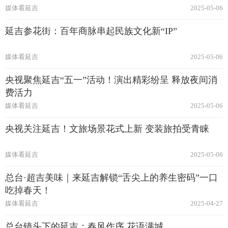
媒体看延吉
2025-05-06
延吉参花街：百年商脉串起民族文化新“IP”
媒体看延吉
2025-05-06
央视聚焦延吉“五一”活动！演出精彩纷呈 释放夜间消
费活力
媒体看延吉
2025-05-06
央视关注延吉！文旅场景花式上新 变装旅拍受青睐
媒体看延吉
2025-05-06
总台·超吉美味｜来延吉解锁“舌尖上的养生密码”一口
吃掉春天！
媒体看延吉
2025-04-27
总台镜头下的延吉：春风作序 花语满城