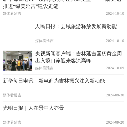
推进“绿美延吉”建设走笔
媒体看延吉
2024-10-10
人民日报：县域旅游释放发展新动能
媒体看延吉
2024-10-10
央视新闻客户端：吉林延吉国庆黄金周
出入境口岸迎来客流高峰
媒体看延吉
2024-10-09
新华每日电讯｜新电商为吉林振兴注入新动能
媒体看延吉
2024-09-30
光明日报｜人在景中人亦景
媒体看延吉
2024-09-20