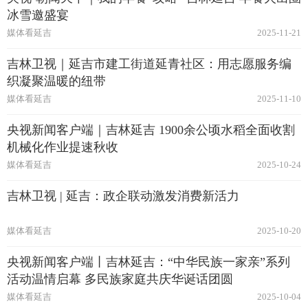
冰雪邀盛宴
媒体看延吉
2025-11-21
吉林卫视｜延吉市建工街道延青社区：用志愿服务编
织凝聚温暖的纽带
媒体看延吉
2025-11-10
央视新闻客户端｜吉林延吉 1900余公顷水稻全面收割
机械化作业提速秋收
媒体看延吉
2025-10-24
吉林卫视 | 延吉：政企联动激发消费新活力
媒体看延吉
2025-10-20
央视新闻客户端丨吉林延吉：“中华民族一家亲”系列
活动温情启幕 多民族家庭共庆华诞话团圆
媒体看延吉
2025-10-04